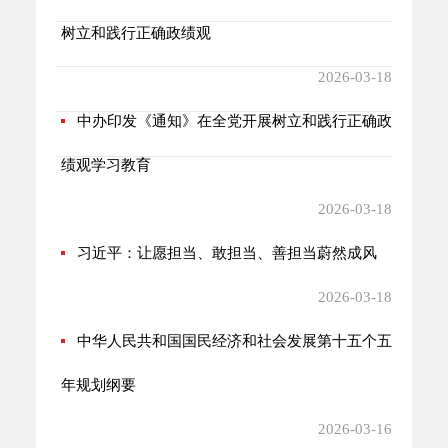
树立和践行正确政绩观
2026-03-18
中办印发《通知》在全党开展树立和践行正确政
绩观学习教育
2026-03-18
习近平：让愿担当、敢担当、善担当蔚然成风
2026-03-18
中华人民共和国国民经济和社会发展第十五个五
年规划纲要
2026-03-16